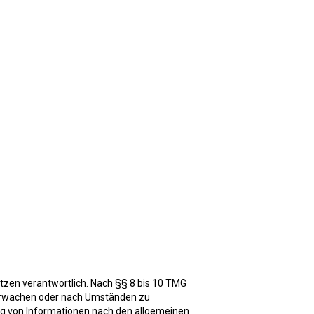
tzen verantwortlich. Nach §§ 8 bis 10 TMG
überwachen oder nach Umständen zu
ung von Informationen nach den allgemeinen