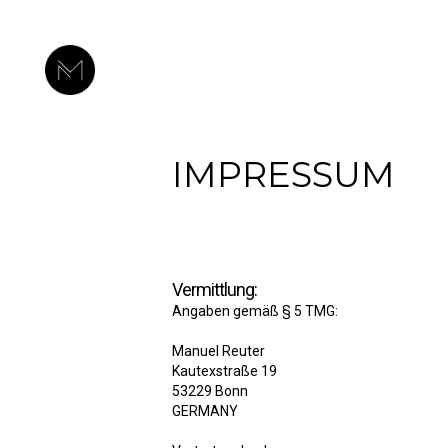
IMPRESSUM
Vermittlung:
Angaben gemäß § 5 TMG:
Manuel Reuter
Kautexstraße 19
53229 Bonn
GERMANY